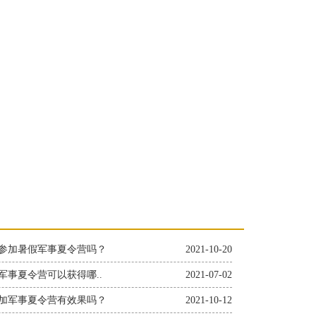
参加暑假军事夏令营吗？
2021-10-20
军事夏令营可以获得哪..
2021-07-02
加军事夏令营有效果吗？
2021-10-12