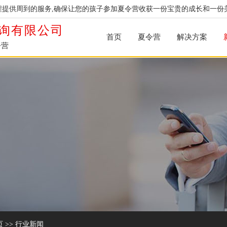
提供周到的服务,确保让您的孩子参加夏令营收获一份宝贵的成长和一份
询有限公司
首页
夏令营
解决方案
令营
页
>>
行业新闻