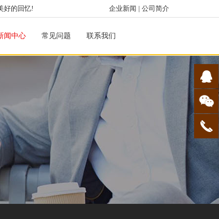
美好的回忆!
企业新闻
|
公司简介
新闻中心
常见问题
联系我们