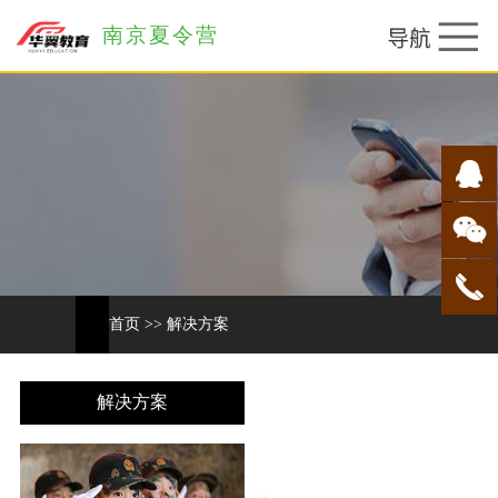
南京夏令营
首页
>>
解决方案
解决方案