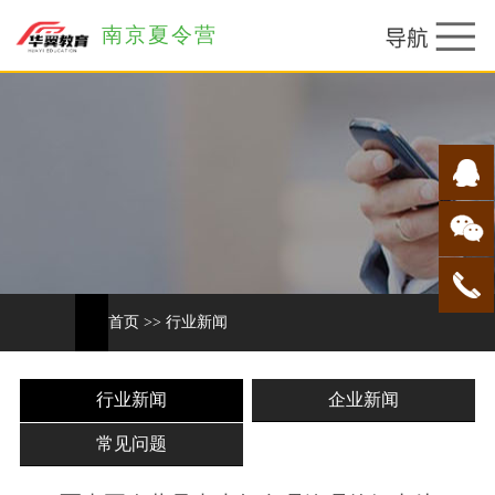
南京夏令营
首页
>>
行业新闻
行业新闻
企业新闻
常见问题