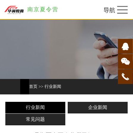
南京夏令营
首页
>>
行业新闻
行业新闻
企业新闻
常见问题