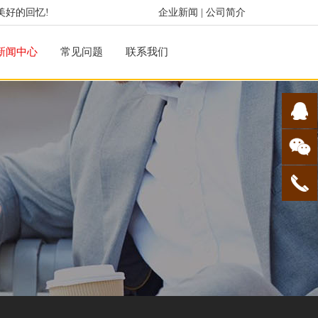
美好的回忆!
企业新闻
|
公司简介
新闻中心
常见问题
联系我们