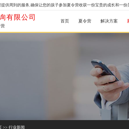
提供周到的服务,确保让您的孩子参加夏令营收获一份宝贵的成长和一份
询有限公司
首页
夏令营
解决方案
令营
页
>>
行业新闻